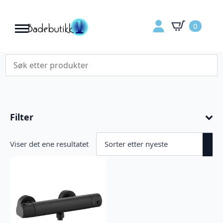
0
Filter
Viser det ene resultatet