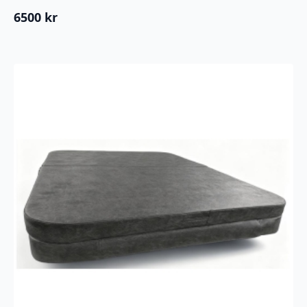
6500
kr