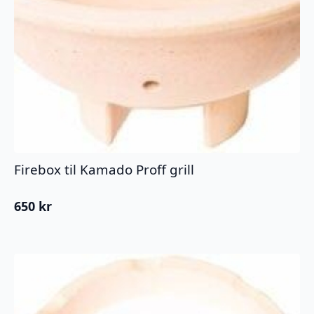
Firebox til Kamado Proff grill
650
kr