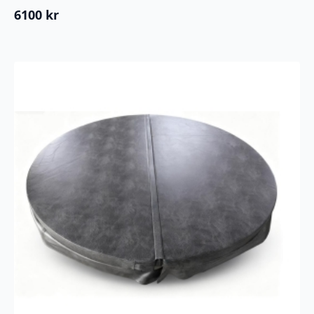
6100
kr