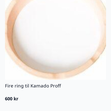
Fire ring til Kamado Proff
600
kr