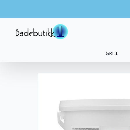
GRILL