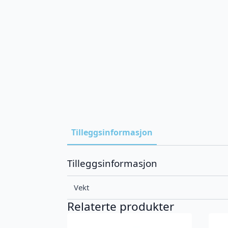
Tilleggsinformasjon
Tilleggsinformasjon
Vekt
Relaterte produkter