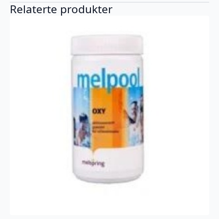
Relaterte produkter