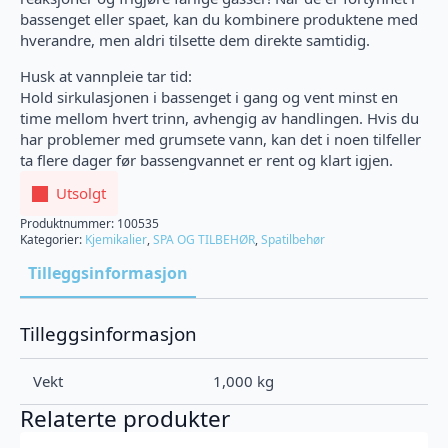
bassenget eller spaet, kan du kombinere produktene med
hverandre, men aldri tilsette dem direkte samtidig.
Husk at vannpleie tar tid:
Hold sirkulasjonen i bassenget i gang og vent minst en
time mellom hvert trinn, avhengig av handlingen. Hvis du
har problemer med grumsete vann, kan det i noen tilfeller
ta flere dager før bassengvannet er rent og klart igjen.
Utsolgt
Produktnummer:
100535
Kategorier:
Kjemikalier
,
SPA OG TILBEHØR
,
Spatilbehør
Tilleggsinformasjon
Tilleggsinformasjon
Vekt
1,000 kg
Relaterte produkter