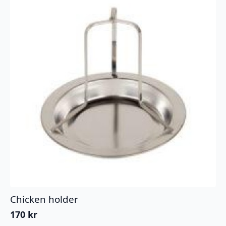
Chicken holder
170
kr