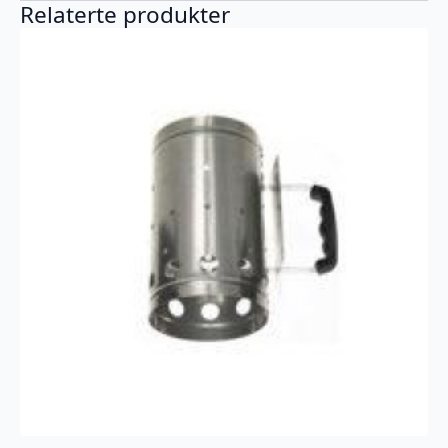
Relaterte produkter