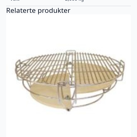
Relaterte produkter