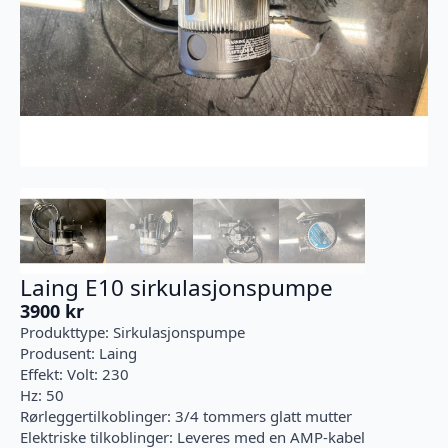
Laing E10 sirkulasjonspumpe
3900
kr
Produkttype: Sirkulasjonspumpe
Produsent: Laing
Effekt: Volt: 230
Hz: 50
Rørleggertilkoblinger: 3/4 tommers glatt mutter
Elektriske tilkoblinger: Leveres med en AMP-kabel