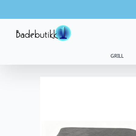
GRILL