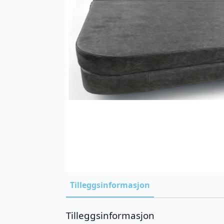
Tilleggsinformasjon
Tilleggsinformasjon