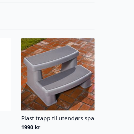
Plast trapp til utendørs spa
1990
kr