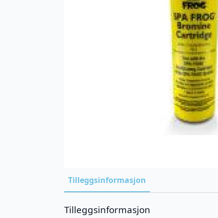
Tilleggsinformasjon
Tilleggsinformasjon