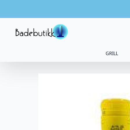
GRILL