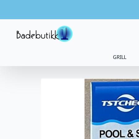
GRILL