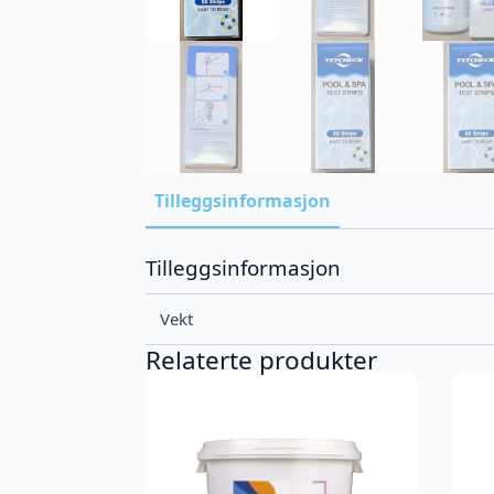
Tilleggsinformasjon
Tilleggsinformasjon
Vekt
Relaterte produkter