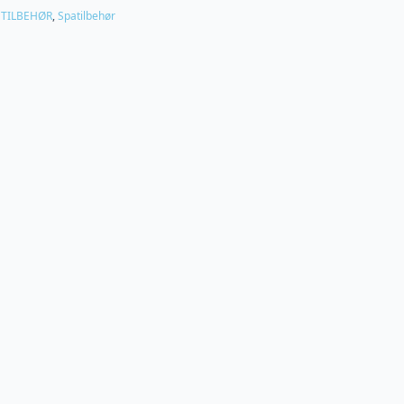
 TILBEHØR
,
Spatilbehør