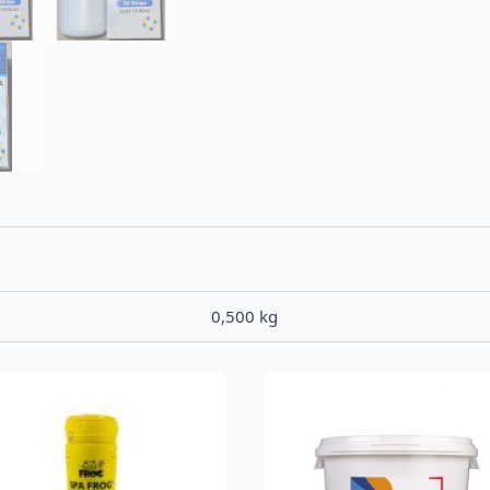
0,500 kg