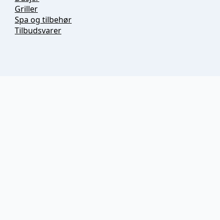
Griller
Spa og tilbehør
Tilbudsvarer