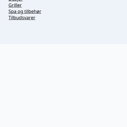
Griller
Spa og tilbehør
Tilbudsvarer