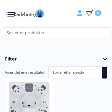
0
Filter
Viser det ene resultatet