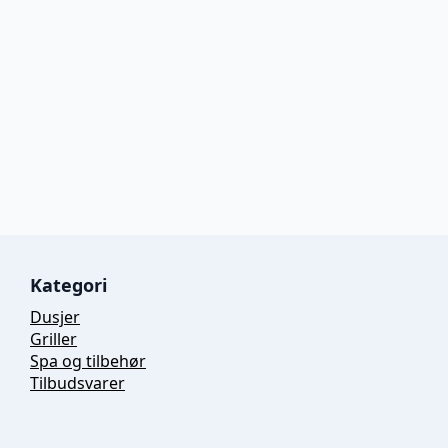
Kategori
Dusjer
Griller
Spa og tilbehør
Tilbudsvarer