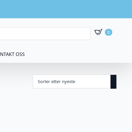
0
NTAKT OSS