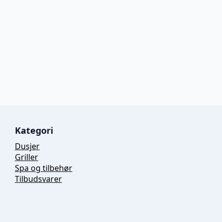
Kategori
Dusjer
Griller
Spa og tilbehør
Tilbudsvarer