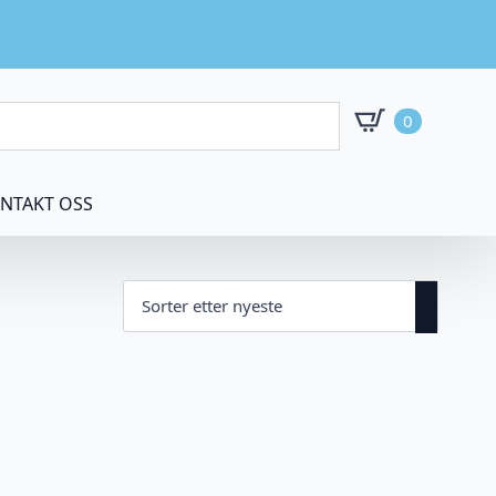
0
NTAKT OSS