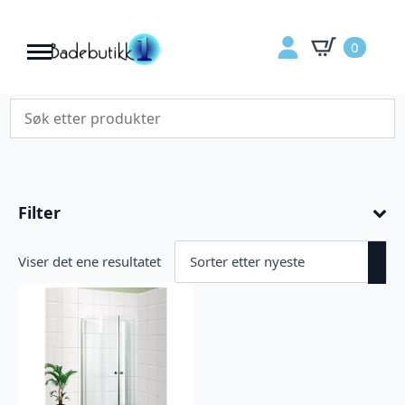
0
Filter
Viser det ene resultatet