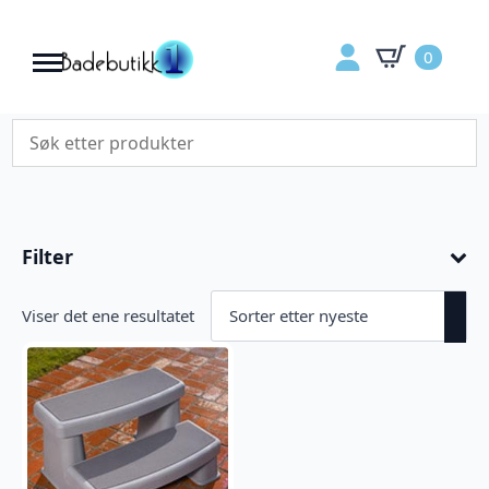
0
Filter
Viser det ene resultatet