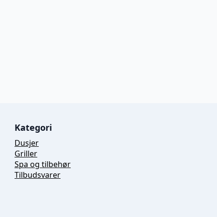
Kategori
Dusjer
Griller
Spa og tilbehør
Tilbudsvarer