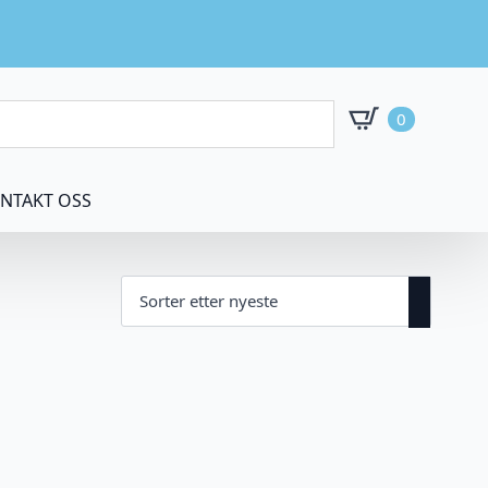
0
NTAKT OSS