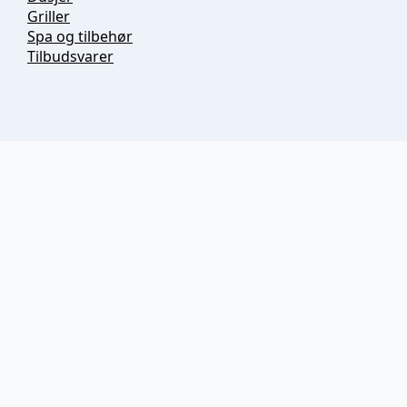
Griller
Spa og tilbehør
Tilbudsvarer