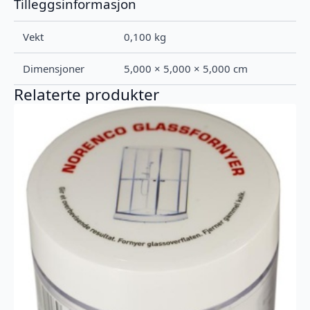
Tilleggsinformasjon
Vekt
0,100 kg
Dimensjoner
5,000 × 5,000 × 5,000 cm
Relaterte produkter