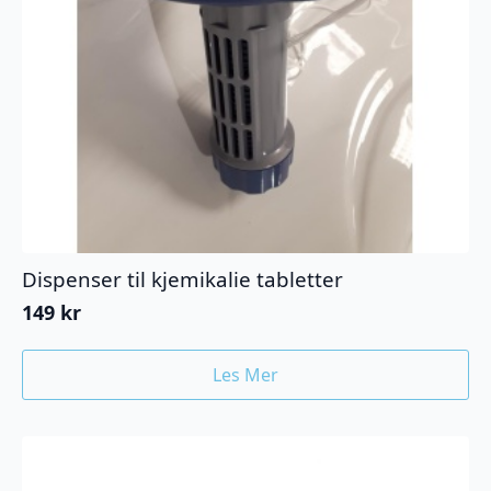
Dispenser til kjemikalie tabletter
149
kr
Les Mer