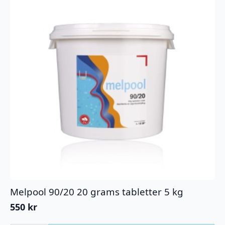
Melpool 90/20 20 grams tabletter 5 kg
550
kr